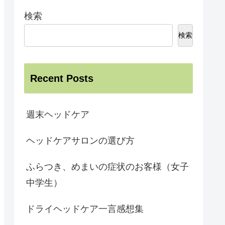
検索
検索
Recent Posts
週末ヘッドケア
ヘッドケアサロンの選び方
ふらつき、めまいの症状のお客様（女子
中学生）
ドライヘッドケア一言感想集