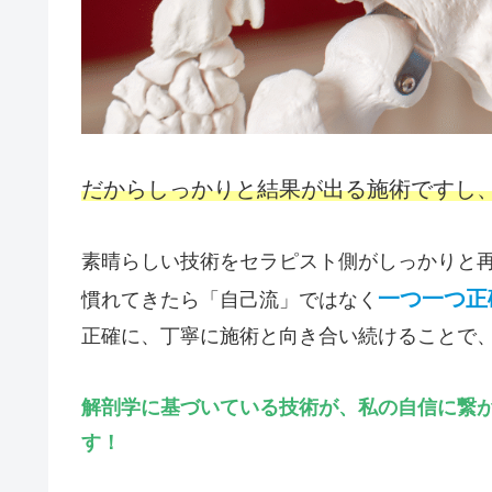
だからしっかりと結果が出る施術ですし
素晴らしい技術をセラピスト側がしっかりと
一つ一つ正
慣れてきたら「自己流」ではなく
正確に、丁寧に施術と向き合い続けることで
解剖学に基づいている技術が、私の自信に繋
す！