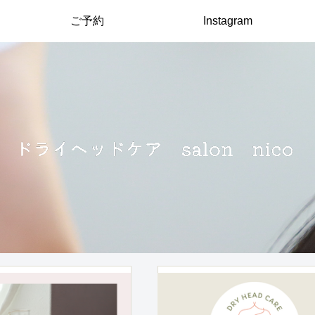
ご予約
Instagram