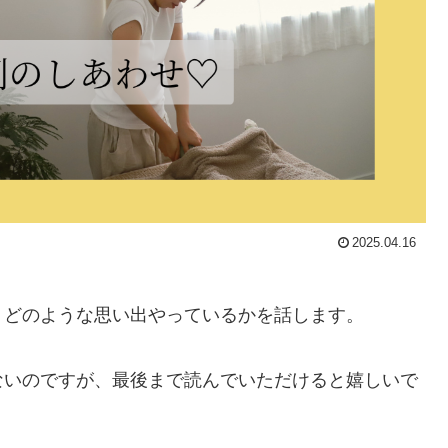
2025.04.16
、どのような思い出やっているかを話します。
ないのですが、最後まで読んでいただけると嬉しいで