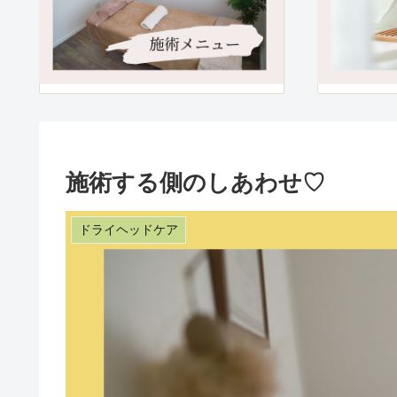
施術する側のしあわせ♡
ドライヘッドケア