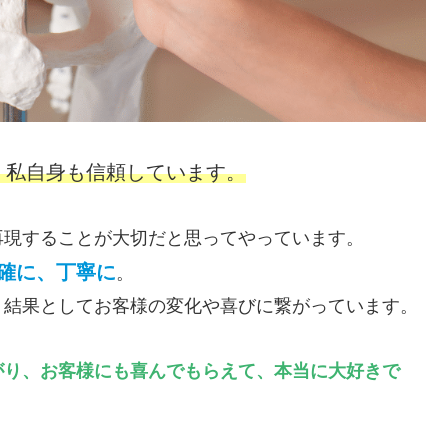
、私自身も信頼しています。
再現することが大切だと思ってやっています。
確に、丁寧に
。
、結果としてお客様の変化や喜びに繋がっています。
がり、お客様にも喜んでもらえて、本当に大好きで