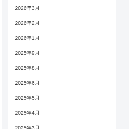
2026年3月
2026年2月
2026年1月
2025年9月
2025年8月
2025年6月
2025年5月
2025年4月
2025年3月