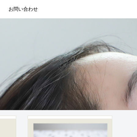
お問い合わせ