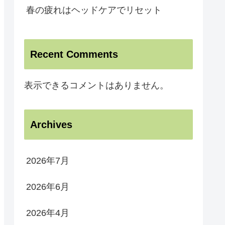
春の疲れはヘッドケアでリセット
Recent Comments
表示できるコメントはありません。
Archives
2026年7月
2026年6月
2026年4月