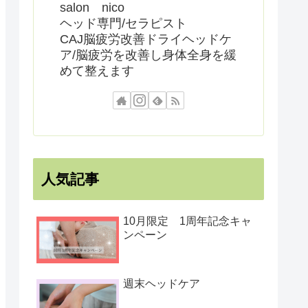
salon nico
ヘッド専門/セラピスト
CAJ脳疲労改善ドライヘッドケ
ア/脳疲労を改善し身体全身を緩
めて整えます
人気記事
10月限定 1周年記念キャ
ンペーン
週末ヘッドケア