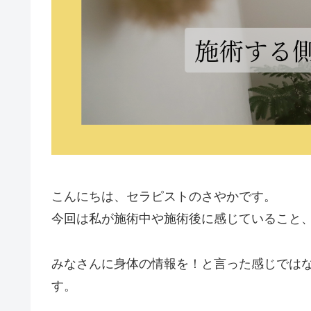
こんにちは、セラピストのさやかです。
今回は私が施術中や施術後に感じていること
みなさんに身体の情報を！と言った感じでは
す。