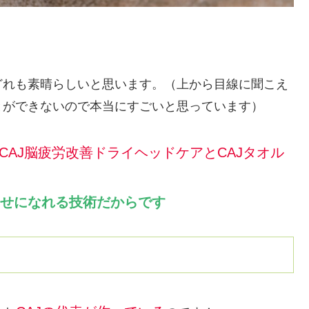
どれも素晴らしいと思います。（上から目線に聞こえ
とができないので本当にすごいと思っています）
CAJ脳疲労改善ドライヘッドケアとCAJタオル
せになれる技術だからです