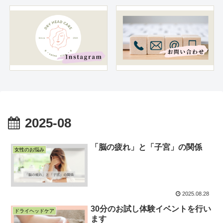
2025-08
「脳の疲れ」と「子宮」の関係
女性のお悩み
2025.08.28
30分のお試し体験イベントを行い
ドライヘッドケア
ます