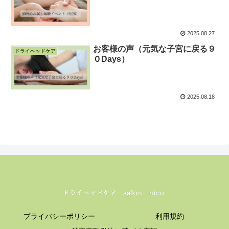
2025.08.27
お客様の声（元気な子宮に戻る９
ドライヘッドケア
０Days）
2025.08.18
プライバシーポリシー
利用規約