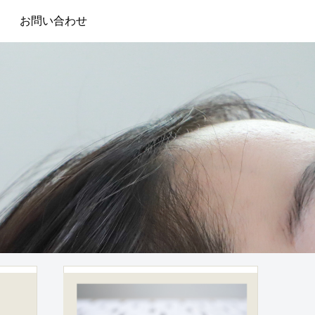
お問い合わせ