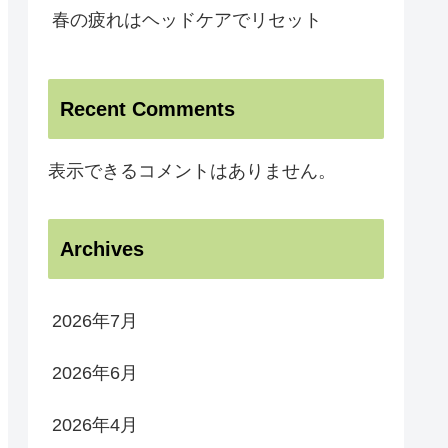
春の疲れはヘッドケアでリセット
Recent Comments
表示できるコメントはありません。
Archives
2026年7月
2026年6月
2026年4月