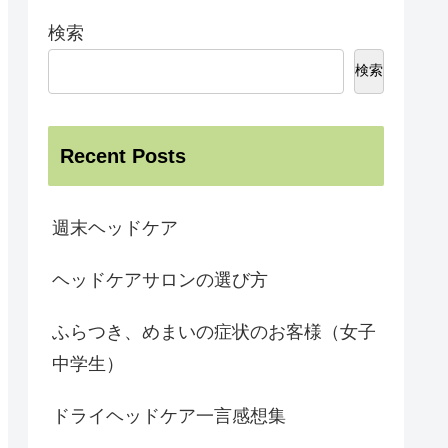
検索
検索
Recent Posts
週末ヘッドケア
ヘッドケアサロンの選び方
ふらつき、めまいの症状のお客様（女子
中学生）
ドライヘッドケア一言感想集