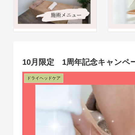
10月限定 1周年記念キャンペ
ドライヘッドケア