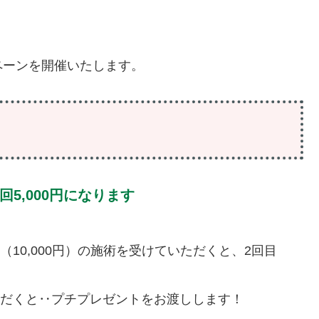
ペーンを開催いたします。
5,000円になります
（10,000円）の施術を受けていただくと、2回目
ただくと‥プチプレゼントをお渡しします！