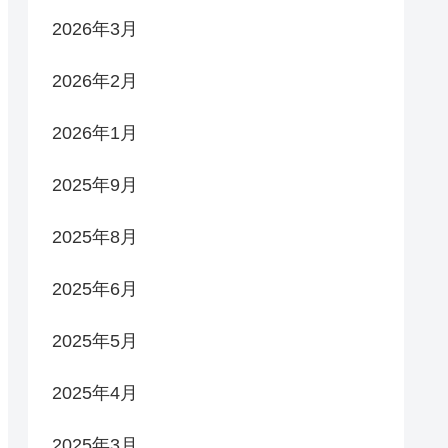
2026年3月
2026年2月
2026年1月
2025年9月
2025年8月
2025年6月
2025年5月
2025年4月
2025年3月