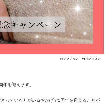
2025.09.25
2026.03.23
1周年を迎えます。
ださっている方がいるおかげで1周年を迎えることが