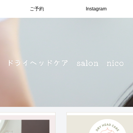
ご予約
Instagram