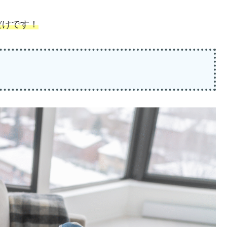
だけです！