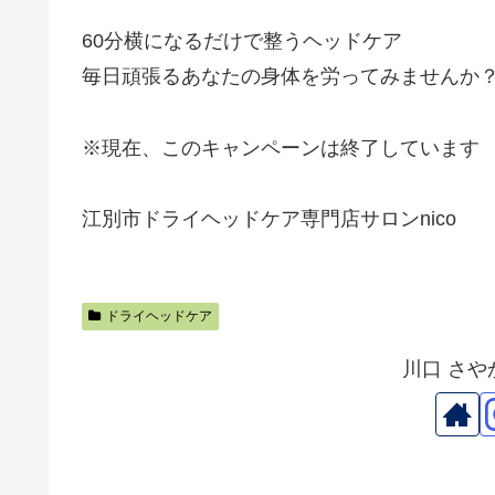
60分横になるだけで整うヘッドケア
毎日頑張るあなたの身体を労ってみませんか
※現在、このキャンペーンは終了しています
江別市ドライヘッドケア専門店サロンnico
ドライヘッドケア
川口 さ