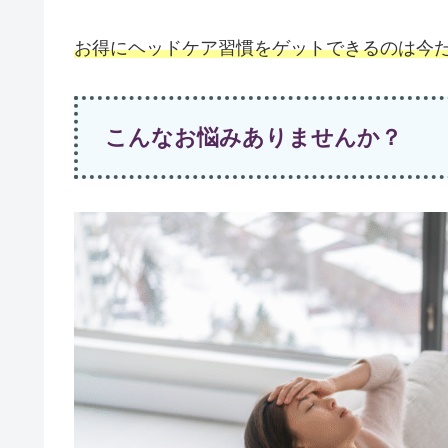
お得にヘッドケア習慣をゲットできるのは今
こんなお悩みありませんか？