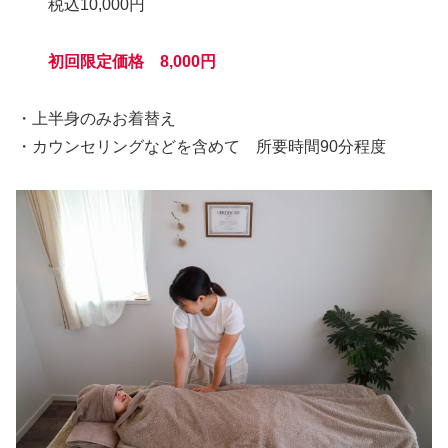
税込10,000円
初回限定価格 8,000円
・上半身のみお着替え
・カウンセリングなどを含めて 所要時間90分程度