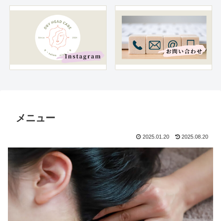
メニュー
2025.01.20
2025.08.20