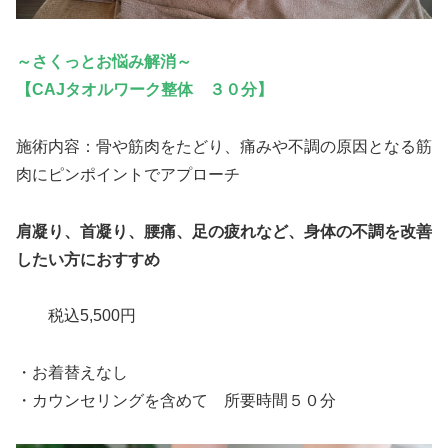
～さくっとお悩み解消～
【CAJタオルワーク整体 ３０分】
施術内容：骨や筋肉をたどり、痛みや不調の原因となる筋
肉にピンポイントでアプローチ
肩凝り、首凝り、腰痛、足の疲れなど、身体の不調を改善
したい方におすすめ
税込5,500円
・お着替えなし
・カウンセリングを含めて 所要時間５０分