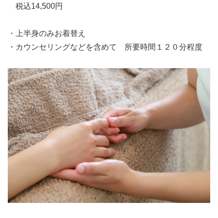
税込14,500円
・上半身のみお着替え
・カウンセリングなどを含めて 所要時間１２０分程度