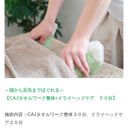
～頭から足先までほぐれる～
【CAJタオルワーク整体+ドライヘッドケア ５０分】
施術内容：CAJタオルワーク整体３０分、ドライヘッドケ
ア２０分