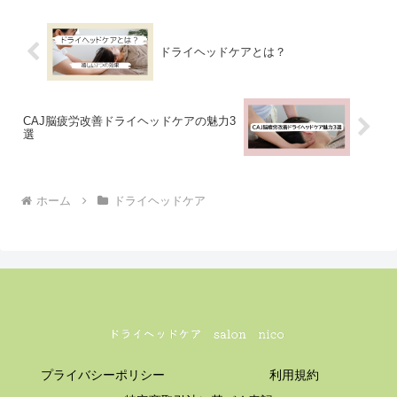
ドライヘッドケアとは？
CAJ脳疲労改善ドライヘッドケアの魅力3
選
ホーム
ドライヘッドケア
プライバシーポリシー
利用規約