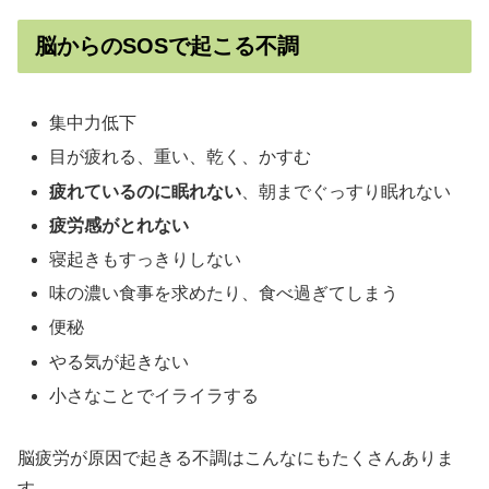
脳からのSOSで起こる不調
集中力低下
目が疲れる、重い、乾く、かすむ
疲れているのに眠れない
、朝までぐっすり眠れない
疲労感がとれない
寝起きもすっきりしない
味の濃い食事を求めたり、食べ過ぎてしまう
便秘
やる気が起きない
小さなことでイライラする
脳疲労が原因で起きる不調はこんなにもたくさんありま
す。