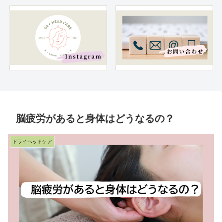
脳疲労があると身体はどうなるの？
ドライヘッドケア