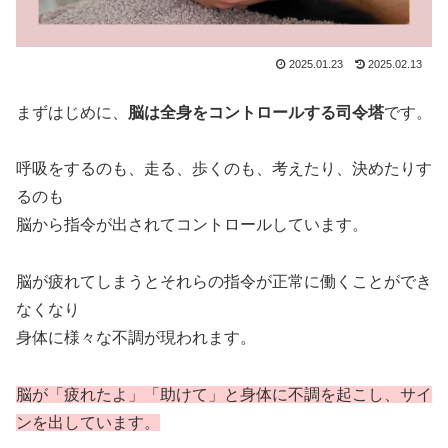
2025.01.23
2025.02.13
まずはじめに、
脳は全身をコントロールする司令塔
です。
呼吸をするのも、走る、歩くのも、考えたり、決めたりす
るのも
脳から指令が出されてコントロールしています。
脳が疲れてしまうとそれらの指令が正常に働くことができ
なくなり
身体に様々な不調が現われます。
脳が「疲れたよ」「助けて」と身体に不調を起こし、サイ
ンを出しています。