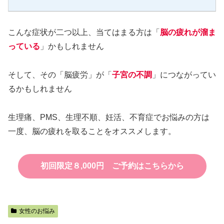
こんな症状が二つ以上、当てはまる方は「
脳
の疲れが溜ま
っている
」かもしれません
そして、その「脳疲労」が「
子宮の不調
」につながってい
るかもしれません
生理痛、PMS、生理不順、妊活、不育症でお悩みの方は
一度、脳の疲れを取ることをオススメします。
初回限定８,000円 ご予約はこちらから
女性のお悩み