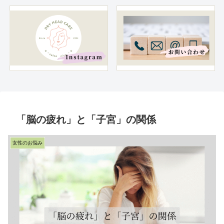
「脳の疲れ」と「子宮」の関係
女性のお悩み