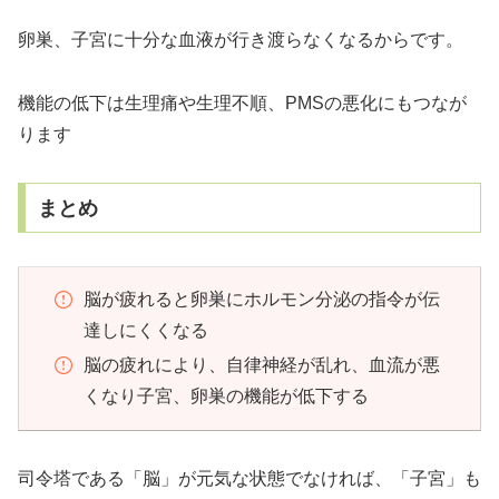
卵巣、子宮に十分な血液が行き渡らなくなるからです。
機能の低下は生理痛や生理不順、PMSの悪化にもつなが
ります
まとめ
脳が疲れると卵巣にホルモン分泌の指令が伝
達しにくくなる
脳の疲れにより、自律神経が乱れ、血流が悪
くなり子宮、卵巣の機能が低下する
司令塔である「脳」が元気な状態でなければ、「子宮」も