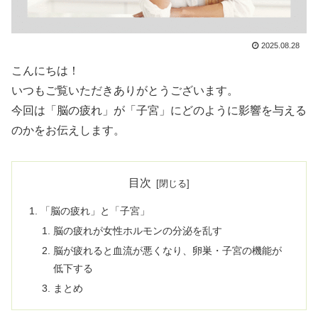
2025.08.28
こんにちは！
いつもご覧いただきありがとうございます。
今回は「脳の疲れ」が「子宮」にどのように影響を与える
のかをお伝えします。
目次
「脳の疲れ」と「子宮」
脳の疲れが女性ホルモンの分泌を乱す
脳が疲れると血流が悪くなり、卵巣・子宮の機能が
低下する
まとめ