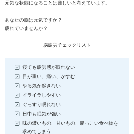
元気な状態になることは難しいと考えています。
あなたの脳は元気ですか？
疲れていませんか？
脳疲労チェックリスト
寝ても疲労感が取れない
目が重い、痛い、かすむ
やる気が起きない
イライラしやすい
ぐっすり眠れない
日中も眠気が強い
味の濃いもの、甘いもの、脂っこい食べ物を
求めてしまう