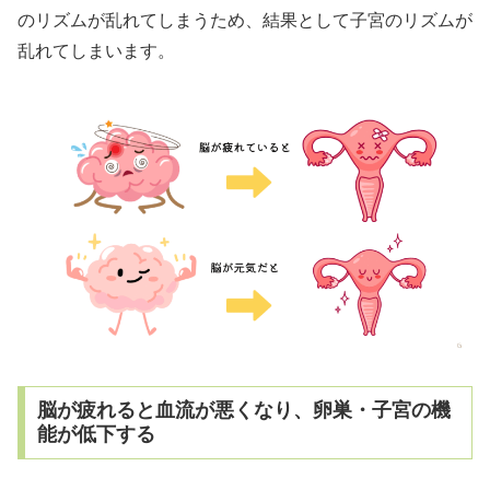
のリズムが乱れてしまうため、結果として子宮のリズムが
乱れてしまいます。
脳が疲れると血流が悪くなり、卵巣・子宮の機
能が低下する