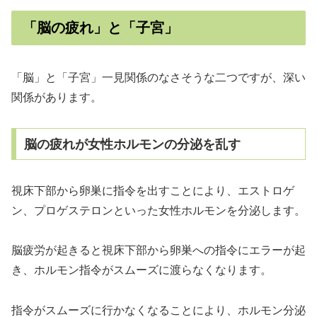
「脳の疲れ」と「子宮」
「脳」と「子宮」一見関係のなさそうな二つですが、深い
関係があります。
脳の疲れが女性ホルモンの分泌を乱す
視床下部から卵巣に指令を出すことにより、エストロゲ
ン、プロゲステロンといった女性ホルモンを分泌します。
脳疲労が起きると視床下部から卵巣への指令にエラーが起
き、ホルモン指令がスムーズに渡らなくなります。
指令がスムーズに行かなくなることにより、ホルモン分泌